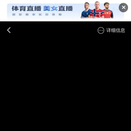
✕
详细信息