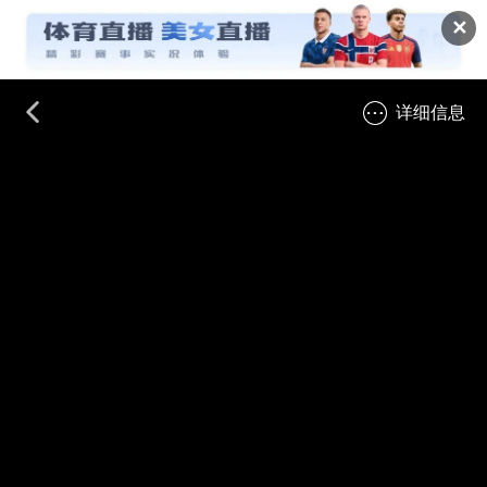
✕
详细信息