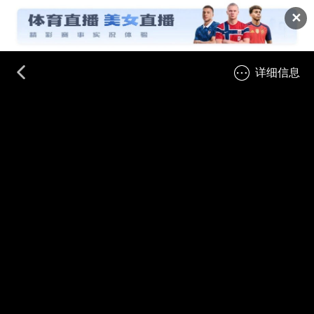
✕
详细信息