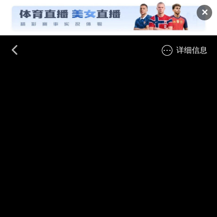
✕
详细信息