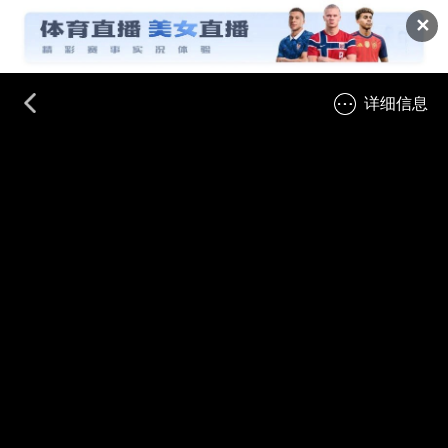
✕
详细信息