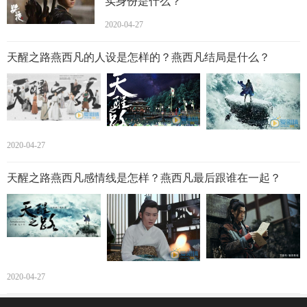
实身份是什么？
2020-04-27
天醒之路燕西凡的人设是怎样的？燕西凡结局是什么？
2020-04-27
天醒之路燕西凡感情线是怎样？燕西凡最后跟谁在一起？
2020-04-27