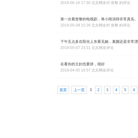
2019-06-16 17:30 北京网友对 曾黎 的评论
第一次看曾黎的电视剧，将小雨演得非常真实。
2019-05-08 15:26 北京网友对 曾黎 的评论
下午五点多在阳光上东看见她，素颜还是非常漂
2019-05-07 23:31 北京网友评论
在看你的主妇也要拼，很好
2019-04-05 10:57 北京网友评论
1
首页
上一页
2
3
4
5
6