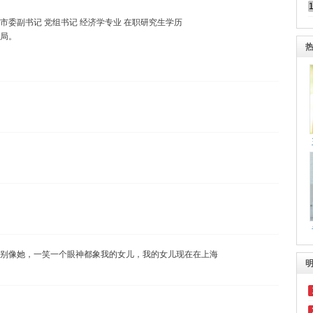
上海市委副书记 党组书记 经济学专业 在职研究生学历
局。
别像她，一笑一个眼神都象我的女儿，我的女儿现在在上海