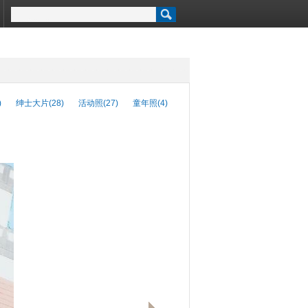
)
绅士大片(28)
活动照(27)
童年照(4)