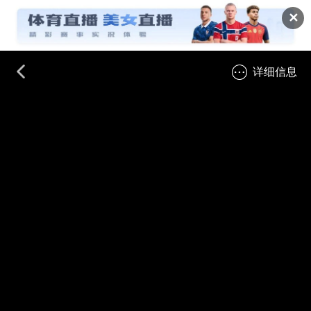
✕
详细信息