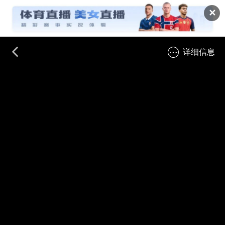
✕
详细信息