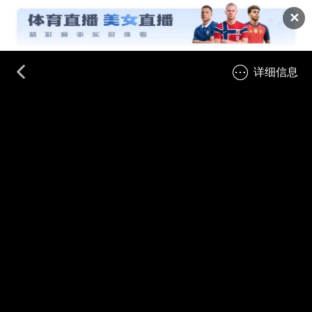
✕
详细信息