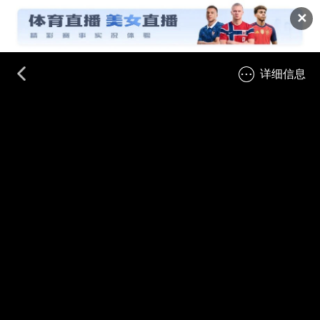
✕
详细信息