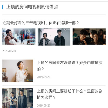
上锁的房间电视剧剧情看点
近期最好看的三部电视剧，你正在追哪一部？
2020-03-10
上锁的房间秦左漫是谁？她是由谁饰演
的？
2019-09-26
上锁的房间主要讲述了什么？里面的剧
情怎么样？
2019-09-26