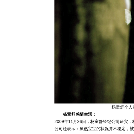
杨童舒个人
杨童舒感情生活：
2009年11月26日，杨童舒经纪公司证
公司还表示：虽然宝宝的状况并不稳定，被