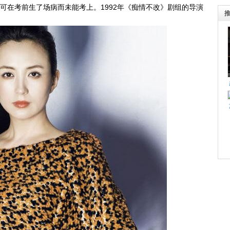
可在考前生了场病而未能考上。1992年《痴情不改》剧组的导演