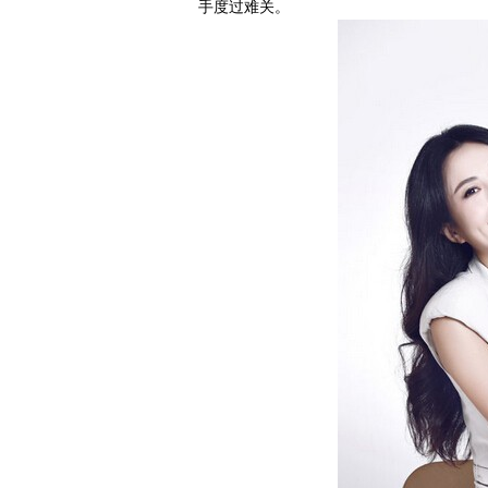
手度过难关。