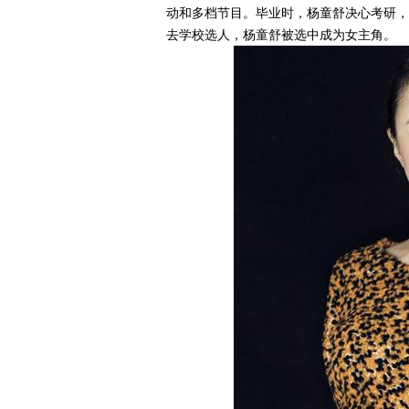
动和多档节目。毕业时，杨童舒决心考研，
去学校选人，杨童舒被选中成为女主角。