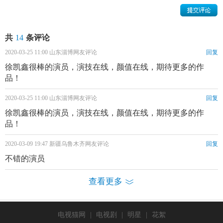
共
14
条评论
2020-03-25 11:00 山东淄博网友评论
回复
徐凯鑫很棒的演员，演技在线，颜值在线，期待更多的作
品！
2020-03-25 11:00 山东淄博网友评论
回复
徐凯鑫很棒的演员，演技在线，颜值在线，期待更多的作
品！
2020-03-09 19:47 新疆乌鲁木齐网友评论
回复
不错的演员
查看更多
徐凯鑫个人资料简介 徐凯鑫演艺经历 徐凯鑫写真图片
电视猫网
|
电视剧
|
明星
|
花絮