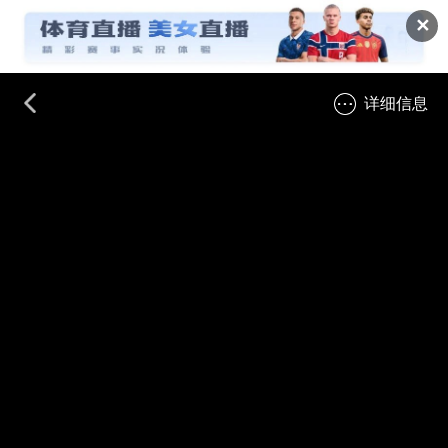
✕
详细信息