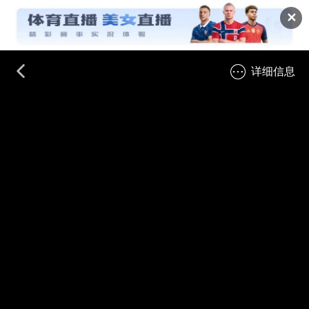
✕
详细信息