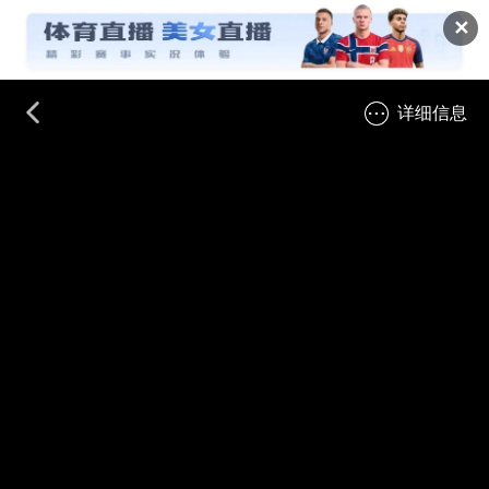
✕
详细信息