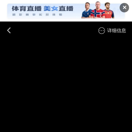
✕
详细信息