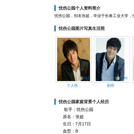
忧伤公园个人资料简介
忧伤公园，别名张超，毕业于长春工业大学，生
忧伤公园图片写真生活照
个人照
剧照
忧伤公园家庭背景个人经历
歌手：忧伤公园
原名：张超
生日：7月17日
血型：B