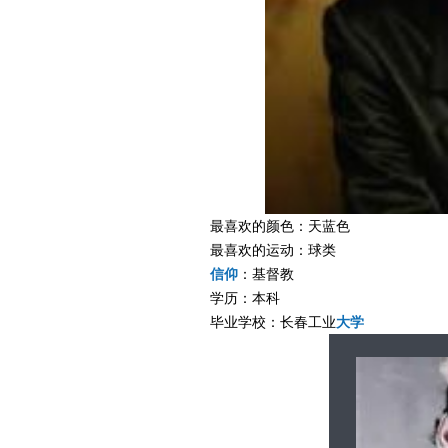
最喜欢的颜色：天蓝色
最喜欢的运动：球类
信仰
：基督教
学历：本科
毕业学校：长春工业
大学