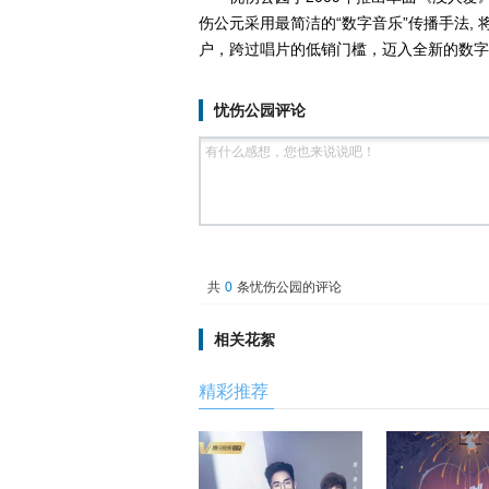
伤公元采用最简洁的“数字音乐”传播手法,
户，跨过唱片的低销门槛，迈入全新的数字
忧伤公园评论
共
0
条忧伤公园的评论
相关花絮
精彩推荐