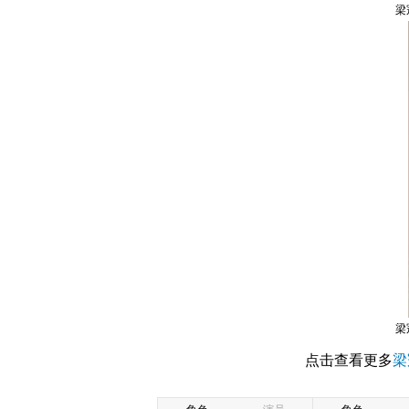
梁
梁
点击查看更多
梁